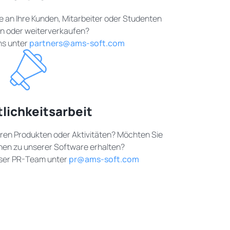
 an Ihre Kunden, Mitarbeiter oder Studenten
en oder weiterverkaufen?
ns unter
partners@ams-soft.com
tlichkeitsarbeit
ren Produkten oder Aktivitäten? Möchten Sie
nen zu unserer Software erhalten?
nser PR-Team unter
pr@ams-soft.com