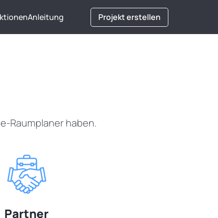
ktionen
Anleitung
Projekt erstellen
ine-Raumplaner haben.
Partner