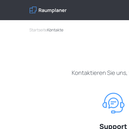
Startseite
Kontakte
Kontaktieren Sie uns
Support