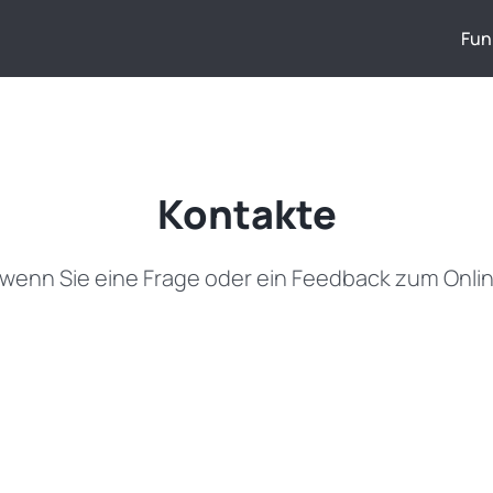
Fun
Kontakte
, wenn Sie eine Frage oder ein Feedback zum Onl