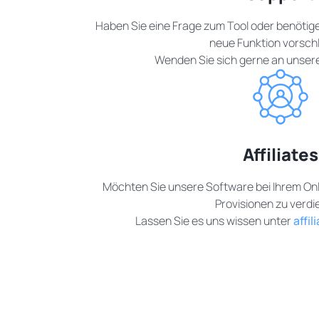
Haben Sie eine Frage zum Tool oder benötige
neue Funktion vorsch
Wenden Sie sich gerne an unse
Affiliates
Möchten Sie unsere Software bei Ihrem On
Provisionen zu verd
Lassen Sie es uns wissen unter
affi