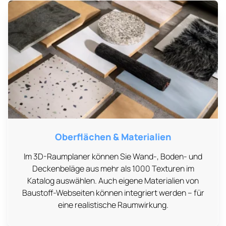
Oberflächen & Materialien
Im 3D-Raumplaner können Sie Wand-, Boden- und
Deckenbeläge aus mehr als 1000 Texturen im
Katalog auswählen. Auch eigene Materialien von
Baustoff-Webseiten können integriert werden – für
eine realistische Raumwirkung.