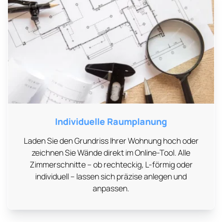
Individuelle Raumplanung
Laden Sie den Grundriss Ihrer Wohnung hoch oder
zeichnen Sie Wände direkt im Online-Tool. Alle
Zimmerschnitte – ob rechteckig, L-förmig oder
individuell – lassen sich präzise anlegen und
anpassen.