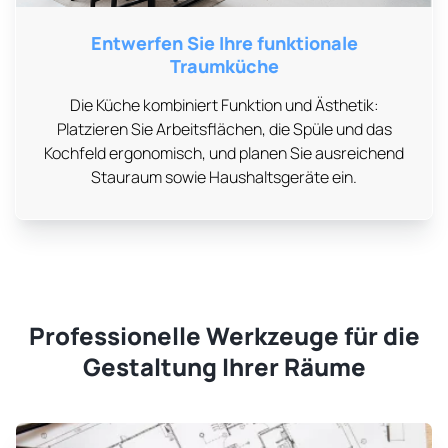
Entwerfen Sie Ihre funktionale
Traumküche
Die Küche kombiniert Funktion und Ästhetik:
Platzieren Sie Arbeitsflächen, die Spüle und das
Kochfeld ergonomisch, und planen Sie ausreichend
Stauraum sowie Haushaltsgeräte ein.
Professionelle Werkzeuge für die
Gestaltung Ihrer Räume