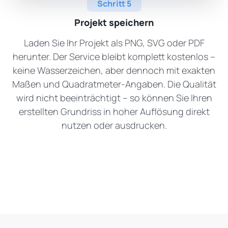
Schritt 5
Projekt speichern
Laden Sie Ihr Projekt als PNG, SVG oder PDF
herunter. Der Service bleibt komplett kostenlos –
keine Wasserzeichen, aber dennoch mit exakten
Maßen und Quadratmeter-Angaben. Die Qualität
wird nicht beeinträchtigt – so können Sie Ihren
erstellten Grundriss in hoher Auflösung direkt
nutzen oder ausdrucken.