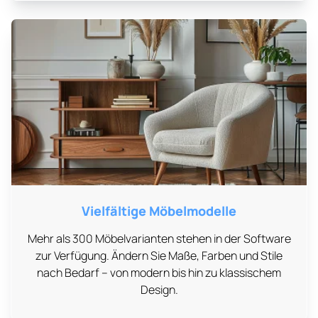
Vielfältige Möbelmodelle
Mehr als 300 Möbelvarianten stehen in der Software
zur Verfügung. Ändern Sie Maße, Farben und Stile
nach Bedarf – von modern bis hin zu klassischem
Design.