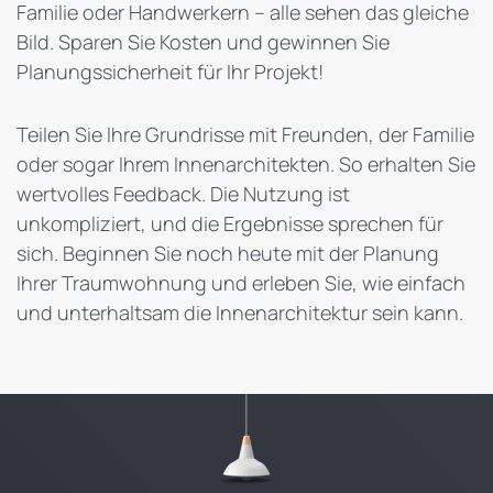
Familie oder Handwerkern – alle sehen das gleiche
Bild. Sparen Sie Kosten und gewinnen Sie
Planungssicherheit für Ihr Projekt!
Teilen Sie Ihre Grundrisse mit Freunden, der Familie
oder sogar Ihrem Innenarchitekten. So erhalten Sie
wertvolles Feedback. Die Nutzung ist
unkompliziert, und die Ergebnisse sprechen für
sich. Beginnen Sie noch heute mit der Planung
Ihrer Traumwohnung und erleben Sie, wie einfach
und unterhaltsam die Innenarchitektur sein kann.