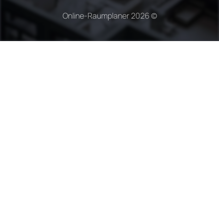
Online-Raumplaner
2026 ©