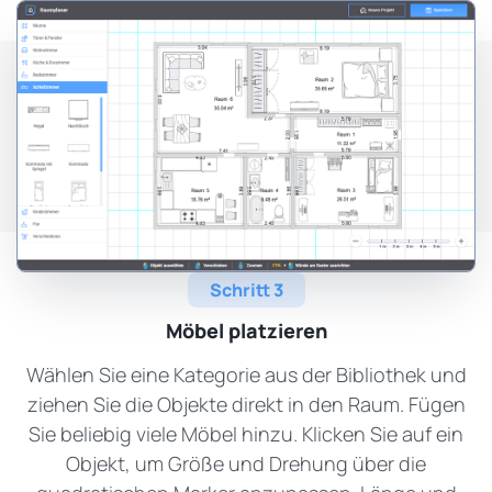
Schritt 3
Möbel platzieren
Wählen Sie eine Kategorie aus der Bibliothek und
ziehen Sie die Objekte direkt in den Raum. Fügen
Sie beliebig viele Möbel hinzu. Klicken Sie auf ein
Objekt, um Größe und Drehung über die