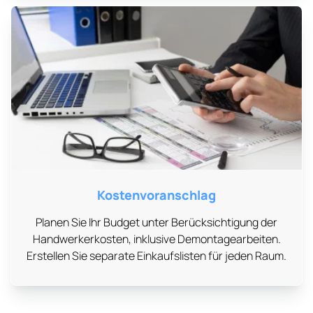
Kostenvoranschlag
Planen Sie Ihr Budget unter Berücksichtigung der
Handwerkerkosten, inklusive Demontagearbeiten.
Erstellen Sie separate Einkaufslisten für jeden Raum.