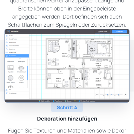
quadratischen Marker anzupassen. Länge und
Breite können oben in der Eingabeleiste
angegeben werden. Dort befinden sich auch
Schaltflächen zum Spiegeln oder Zurücksetzen.
Schritt 4
Dekoration hinzufügen
Fügen Sie Texturen und Materialien sowie Dekor