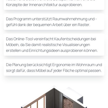
Konzepte der Innenarchitektur ausprobieren.
Das Programm unterstützt Raumwahrnehmung und -
gefühl dank der bequemen Arbeit über ein Raster.
Das Online-Tool vereinfacht Kaufentscheidungen bei
Möbeln, da Sie damit realistische Visualisierungen
erstellen und Einrichtungsideen ausprobieren können.
Die Planung berücksichtigt Ergonomie im Wohnraum und
sorgt dafür, dass Möbel auf jeder Fläche optimal passen.