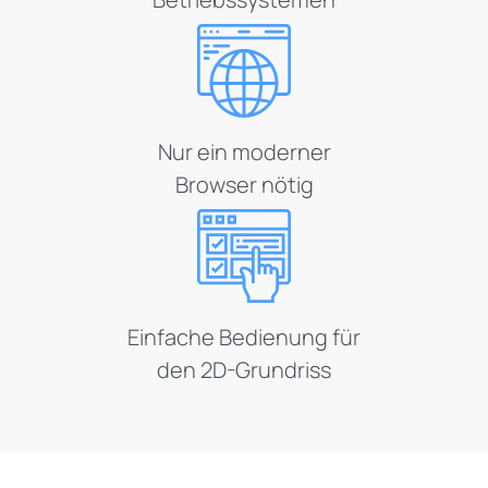
Nur ein moderner
Browser nötig
Einfache Bedienung für
den 2D-Grundriss