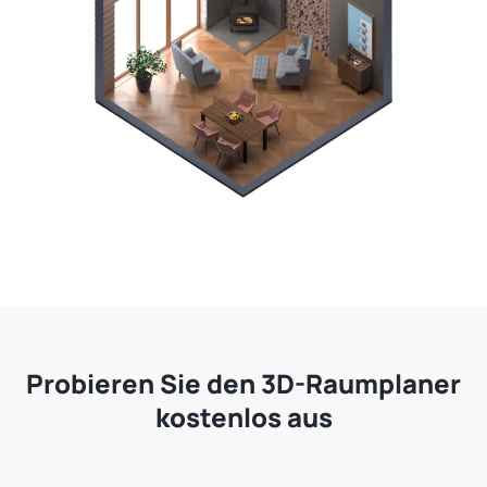
Probieren Sie den 3D-Raumplaner
kostenlos aus