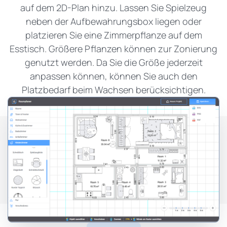
auf dem 2D-Plan hinzu. Lassen Sie Spielzeug
neben der Aufbewahrungsbox liegen oder
platzieren Sie eine Zimmerpflanze auf dem
Esstisch. Größere Pflanzen können zur Zonierung
genutzt werden. Da Sie die Größe jederzeit
anpassen können, können Sie auch den
Platzbedarf beim Wachsen berücksichtigen.