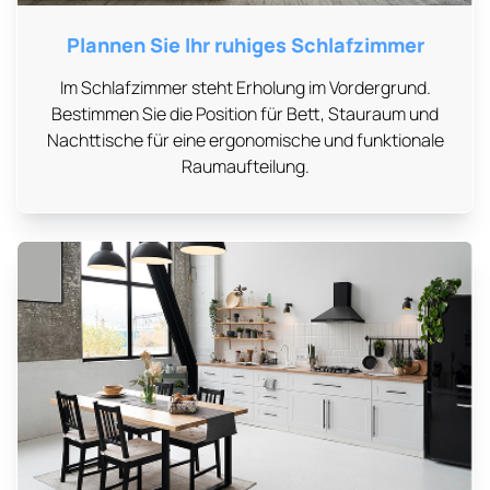
Plannen Sie Ihr ruhiges Schlafzimmer
Im Schlafzimmer steht Erholung im Vordergrund.
Bestimmen Sie die Position für Bett, Stauraum und
Nachttische für eine ergonomische und funktionale
Raumaufteilung.