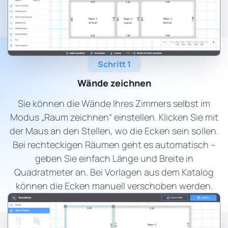
Schritt 1
Wände zeichnen
Sie können die Wände Ihres Zimmers selbst im
Modus „Raum zeichnen“ einstellen. Klicken Sie mit
der Maus an den Stellen, wo die Ecken sein sollen.
Bei rechteckigen Räumen geht es automatisch –
geben Sie einfach Länge und Breite in
Quadratmeter an. Bei Vorlagen aus dem Katalog
können die Ecken manuell verschoben werden.