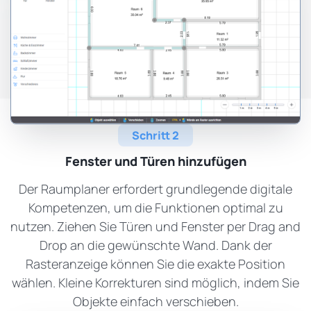
Schritt 2
Fenster und Türen hinzufügen
Der Raumplaner erfordert grundlegende digitale
Kompetenzen, um die Funktionen optimal zu
nutzen. Ziehen Sie Türen und Fenster per Drag and
Drop an die gewünschte Wand. Dank der
Rasteranzeige können Sie die exakte Position
wählen. Kleine Korrekturen sind möglich, indem Sie
Objekte einfach verschieben.