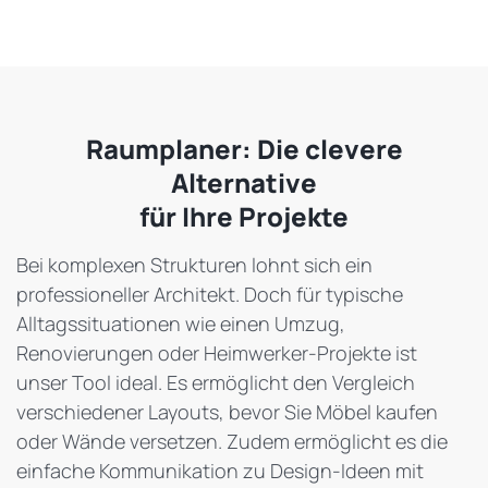
Raumplaner: Die clevere
Alternative
für Ihre Projekte
Bei komplexen Strukturen lohnt sich ein
professioneller Architekt. Doch für typische
Alltagssituationen wie einen Umzug,
Renovierungen oder Heimwerker-Projekte ist
unser Tool ideal. Es ermöglicht den Vergleich
verschiedener Layouts, bevor Sie Möbel kaufen
oder Wände versetzen. Zudem ermöglicht es die
einfache Kommunikation zu Design-Ideen mit