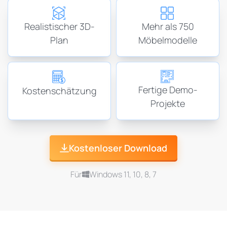
Realistischer 3D-
Mehr als 750
Plan
Möbelmodelle
Fertige Demo-
Kostenschätzung
Projekte
Kostenloser Download
Für
Windows 11, 10, 8, 7