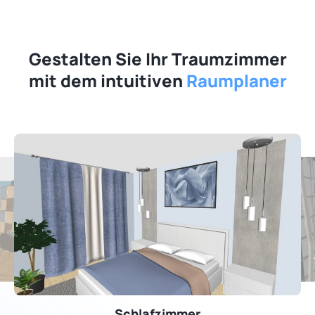
Gestalten Sie Ihr Traumzimmer
mit dem intuitiven
Raumplaner
Schlafzimmer