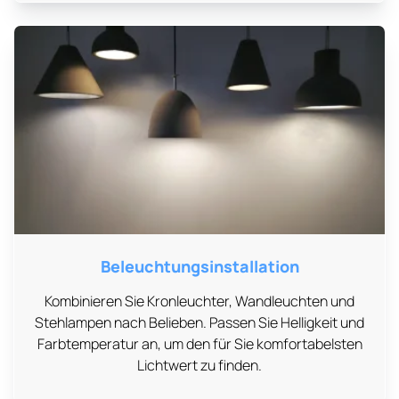
Beleuchtungsinstallation
Kombinieren Sie Kronleuchter, Wandleuchten und
Stehlampen nach Belieben. Passen Sie Helligkeit und
Farbtemperatur an, um den für Sie komfortabelsten
Lichtwert zu finden.