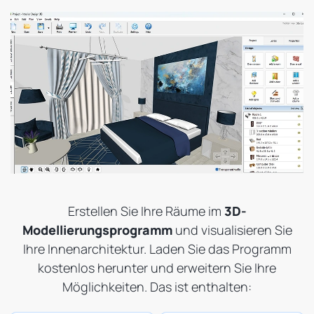
Erstellen Sie Ihre Räume im
3D-
Modellierungsprogramm
und visualisieren Sie
Ihre Innenarchitektur. Laden Sie das Programm
kostenlos herunter und erweitern Sie Ihre
Möglichkeiten. Das ist enthalten: