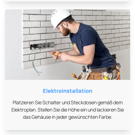
Elektroinstallation
Platzieren Sie Schalter und Steckdosen gemäß dem
Elektroplan. Stellen Sie die Höhe ein und lackieren Sie
das Gehäuse in jeder gewünschten Farbe.