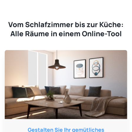
Vom Schlafzimmer bis zur Küche:
Alle Räume in einem Online-Tool
Gestalten Sie Ihr gemütliches