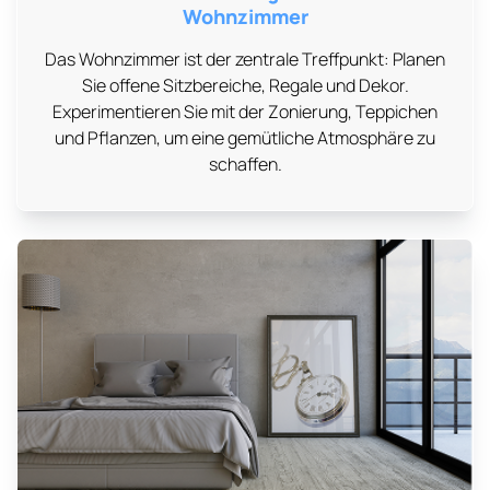
Wohnzimmer
Das Wohnzimmer ist der zentrale Treffpunkt: Planen
Sie offene Sitzbereiche, Regale und Dekor.
Experimentieren Sie mit der Zonierung, Teppichen
und Pflanzen, um eine gemütliche Atmosphäre zu
schaffen.