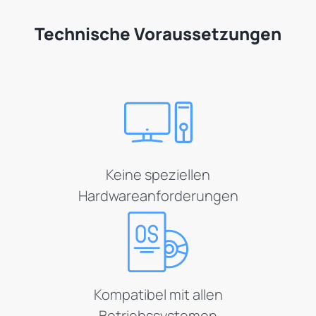
Technische Voraussetzungen
Keine speziellen
Hardwareanforderungen
Kompatibel mit allen
Betriebssystemen