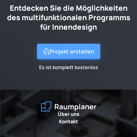
Entdecken Sie die Möglichkeiten
des multifunktionalen Programms
für Innendesign
Projekt erstellen
Es ist komplett kostenlos
Über uns
Kontakt