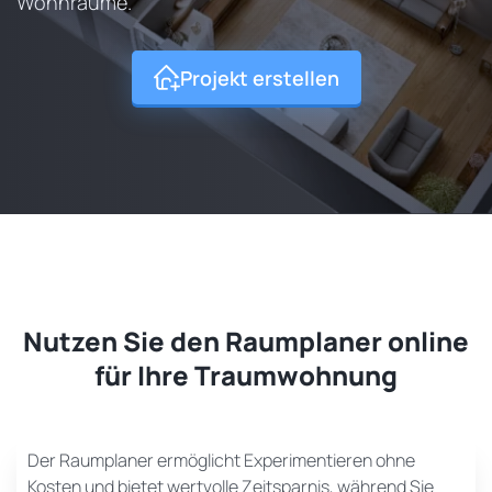
Wohnräume.
Projekt erstellen
Nutzen Sie den Raumplaner online
für Ihre Traumwohnung
Der Raumplaner ermöglicht Experimentieren ohne
Kosten und bietet wertvolle Zeitsparnis, während Sie