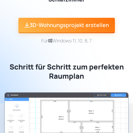
3D-Wohnungsprojekt erstellen
Für
Windows 11, 10, 8, 7
Schritt für Schritt zum perfekten
Raumplan